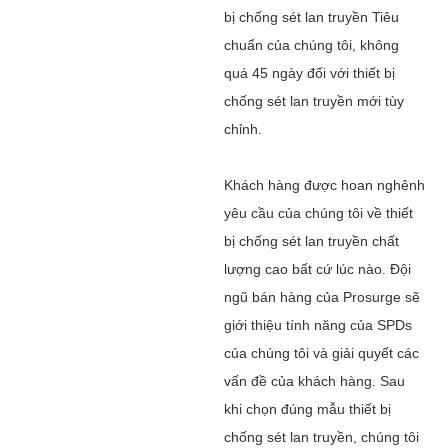
bị chống sét lan truyền Tiêu
chuẩn của chúng tôi, không
quá 45 ngày đối với thiết bị
chống sét lan truyền mới tùy
chỉnh.
Khách hàng được hoan nghênh
yêu cầu của chúng tôi về thiết
bị chống sét lan truyền chất
lượng cao bất cứ lúc nào. Đội
ngũ bán hàng của Prosurge sẽ
giới thiệu tính năng của SPDs
của chúng tôi và giải quyết các
vấn đề của khách hàng. Sau
khi chọn đúng mẫu thiết bị
chống sét lan truyền, chúng tôi