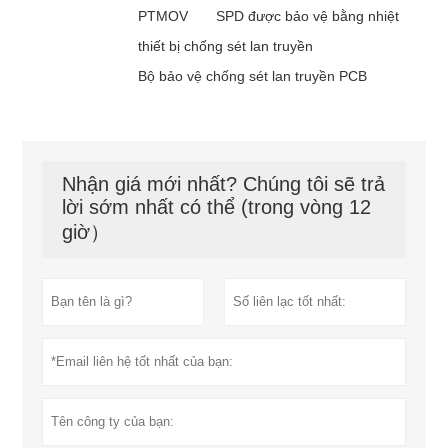
PTMOV
SPD được bảo vệ bằng nhiệt
thiết bị chống sét lan truyền
Bộ bảo vệ chống sét lan truyền PCB
Nhận giá mới nhất? Chúng tôi sẽ trả
lời sớm nhất có thể (trong vòng 12
giờ）