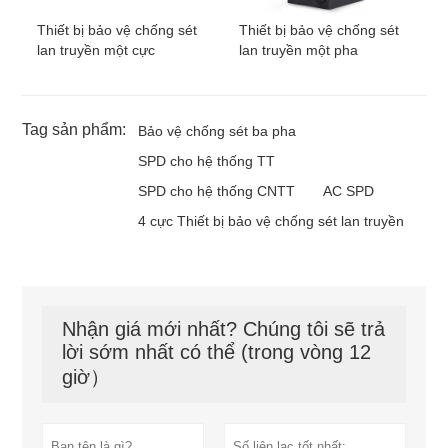
Thiết bị bảo vệ chống sét
Thiết bị bảo vệ chống sét
lan truyền một cực
lan truyền một pha
Tag sản phẩm:
Bảo vệ chống sét ba pha
SPD cho hệ thống TT
SPD cho hệ thống CNTT
AC SPD
4 cực Thiết bị bảo vệ chống sét lan truyền
Nhận giá mới nhất? Chúng tôi sẽ trả
lời sớm nhất có thể (trong vòng 12
giờ）